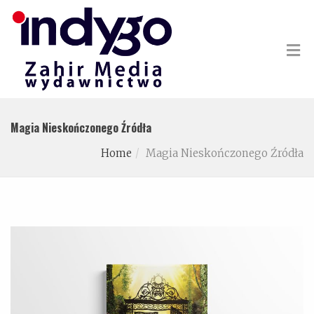
Magia Nieskończonego Źródła
Home
Magia Nieskończonego Źródła