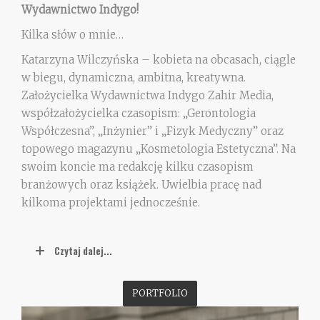
Wydawnictwo Indygo!
Kilka słów o mnie…
Katarzyna Wilczyńska – kobieta na obcasach, ciągle
w biegu, dynamiczna, ambitna, kreatywna.
Założycielka Wydawnictwa Indygo Zahir Media,
współzałożycielka czasopism: „Gerontologia
Współczesna”, „Inżynier” i „Fizyk Medyczny” oraz
topowego magazynu „Kosmetologia Estetyczna”. Na
swoim koncie ma redakcję kilku czasopism
branżowych oraz książek. Uwielbia pracę nad
kilkoma projektami jednocześnie.
Czytaj dalej...
PORTFOLIO