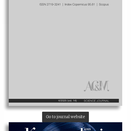
Go to journal website